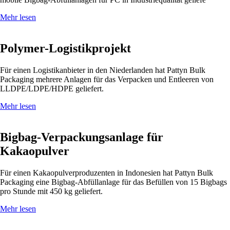
Mehr lesen
Polymer-Logistikprojekt
Für einen Logistikanbieter in den Niederlanden hat Pattyn Bulk
Packaging mehrere Anlagen für das Verpacken und Entleeren von
LLDPE/LDPE/HDPE geliefert.
Mehr lesen
Bigbag-Verpackungsanlage für
Kakaopulver
Für einen Kakaopulverproduzenten in Indonesien hat Pattyn Bulk
Packaging eine Bigbag-Abfüllanlage für das Befüllen von 15 Bigbags
pro Stunde mit 450 kg geliefert.
Mehr lesen