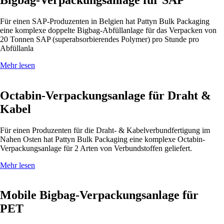
Für einen SAP-Produzenten in Belgien hat Pattyn Bulk Packaging
eine komplexe doppelte Bigbag-Abfüllanlage für das Verpacken von
20 Tonnen SAP (superabsorbierendes Polymer) pro Stunde pro
Abfüllanla
Mehr lesen
Octabin-Verpackungsanlage für Draht &
Kabel
Für einen Produzenten für die Draht- & Kabelverbundfertigung im
Nahen Osten hat Pattyn Bulk Packaging eine komplexe Octabin-
Verpackungsanlage für 2 Arten von Verbundstoffen geliefert.
Mehr lesen
Mobile Bigbag-Verpackungsanlage für
PET