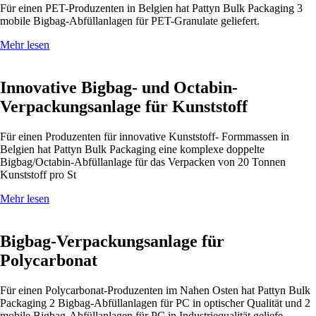
Für einen PET-Produzenten in Belgien hat Pattyn Bulk Packaging 3
mobile Bigbag-Abfüllanlagen für PET-Granulate geliefert.
Mehr lesen
Innovative Bigbag- und Octabin-
Verpackungsanlage für Kunststoff
Für einen Produzenten für innovative Kunststoff- Formmassen in
Belgien hat Pattyn Bulk Packaging eine komplexe doppelte
Bigbag/Octabin-Abfüllanlage für das Verpacken von 20 Tonnen
Kunststoff pro St
Mehr lesen
Bigbag-Verpackungsanlage für
Polycarbonat
Für einen Polycarbonat-Produzenten im Nahen Osten hat Pattyn Bulk
Packaging 2 Bigbag-Abfüllanlagen für PC in optischer Qualität und 2
mobile Bigbag-Abfüllanlagen für PC in Industriequalität geliefe