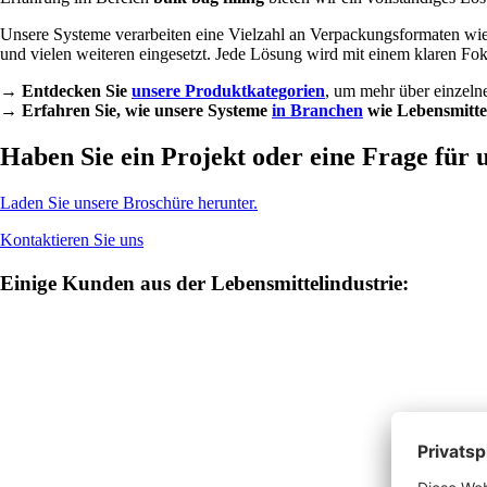
Unsere Systeme verarbeiten eine Vielzahl an Verpackungsformaten wi
und vielen weiteren eingesetzt. Jede Lösung wird mit einem klaren Fo
→
Entdecken Sie
unsere Produktkategorien
, um mehr über einzel
→
Erfahren Sie, wie unsere Systeme
in Branchen
wie Lebensmitt
Haben Sie ein Projekt oder eine Frage für 
Laden Sie unsere Broschüre herunter.
Kontaktieren Sie uns
Einige Kunden aus der Lebensmittelindustrie: