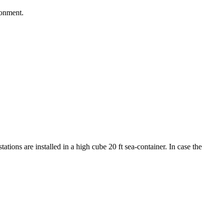
ronment.
tations are installed in a high cube 20 ft sea-container. In case the