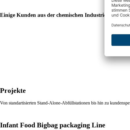
Einige Kunden aus der chemischen Industrie:
Projekte
Von standartisierten Stand-Alone-Abfüllstationen bis hin zu kundensp
Infant Food Bigbag packaging Line