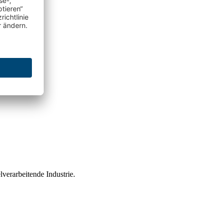
ittelverarbeitende Industrie.