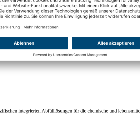
ezifischen integrierten Abfülllösungen für die chemische und lebensm