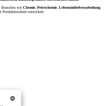
n Branchen wie
Chemie
,
Petrochemie
,
Lebensmittelverarbeitung
e Produktionslinie entwickelt.