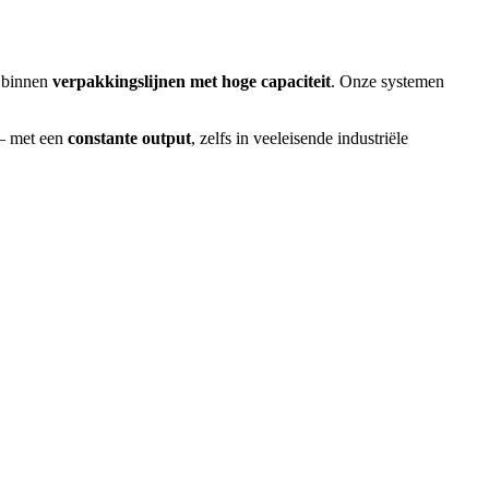
binnen
verpakkingslijnen met hoge capaciteit
. Onze systemen
 — met een
constante output
, zelfs in veeleisende industriële